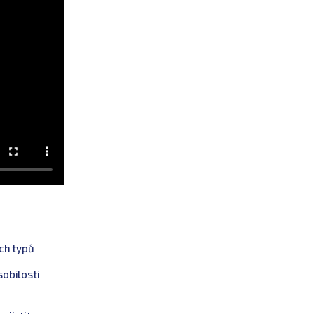
ch typů
sobilosti